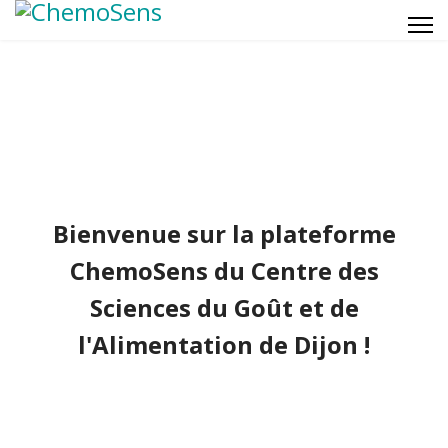
Bienvenue sur la plateforme
ChemoSens du Centre des
Sciences du Goût et de
l'Alimentation de Dijon !