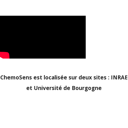
ChemoSens est localisée sur deux sites : INRAE
et Université de Bourgogne