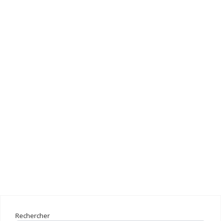
Rechercher