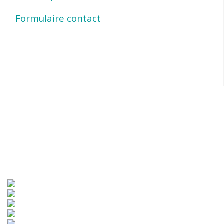
Formulaire contact
Pied de page