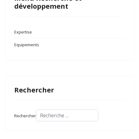
développement
Expertise
Equipements
Rechercher
Rechercher