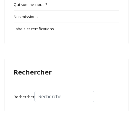
Qui somme-nous ?
Nos missions
Labels et certifications
Rechercher
Rechercher