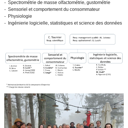
-
Spectrométrie de masse olfactométrie, gustométrie
-
Sensoriel et comportement du consommateur
- Physiologie
- Ingénierie logicielle, statistiques et science des données