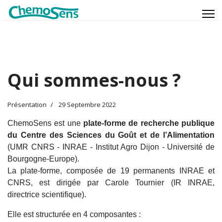
Qui sommes-nous ?
Présentation
29 Septembre 2022
ChemoSens est une
plate-forme de recherche publique
du Centre des Sciences du Goût et de l’Alimentation
(UMR CNRS - INRAE -
Institut Agro Dijon -
Université de
Bourgogne-Europe).
La plate-forme, composée de 19 permanents INRAE et
CNRS, est dirigée par Carole Tournier (IR INRAE,
directrice scientifique).
Elle est structurée en 4 composantes :