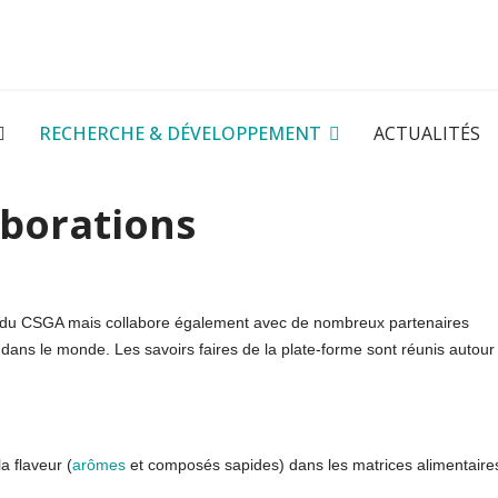
RECHERCHE & DÉVELOPPEMENT
ACTUALITÉS
aborations
s du CSGA mais collabore également avec de nombreux partenaires
dans le monde. Les savoirs faires de la plate-forme sont réunis autour
a flaveur (
arômes
et composés sapides) dans les matrices alimentaire