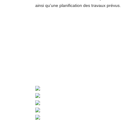
ainsi qu'une planification des travaux prévus.
Pied de page