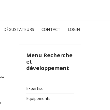
DÉGUSTATEURS
CONTACT
LOGIN
Menu Recherche
et
développement
 de
Expertise
Equipements
s