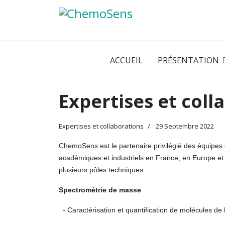
ACCUEIL
PRÉSENTATION
Expertises et coll
Expertises et collaborations
29 Septembre 2022
ChemoSens est le partenaire privilégié des équipe
académiques et industriels en France, en Europe et 
plusieurs pôles techniques :
Spectrométrie de masse
- Caractérisation et quantification de molécules de l