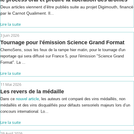
Deux articles viennent d'être publiés suite au projet Digimouth, financé
par le Carnot Qualiment. Il...
Lire la suite
3 Juin 2026
Tournage pour l'émission Science Grand Format
ChemoSens, sous les feux de la rampe hier matin, pour le tournage d'un
reportage qui sera diffusé sur France 5, pour l'émission "Science Grand
Format". La ...
Lire la suite
11 Mai 2026
Les revers de la médaille
Dans ce
nouvel article
, les auteurs ont comparé des vins médaillés, non
médaillés et des vins disqualifiés pour défauts sensoriels majeurs lors d’un
concours international. Lo...
Lire la suite
29 Avril 2026