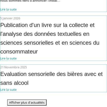
nous sommes fiers d’annoncer l’instal...
Lire la suite
5 Janvier 2026
Publication d'un livre sur la collecte et
l'analyse des données textuelles en
sciences sensorielles et en sciences du
consommateur
Lire la suite
21 Novembre 2025
Evaluation sensorielle des bières avec et
sans alcool
Lire la suite
Afficher plus d'actualités