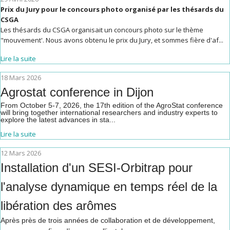
Prix du Jury pour le concours photo organisé par les thésards du
CSGA
Les thésards du CSGA organisait un concours photo sur le thème
"mouvement'. Nous avons obtenu le prix du Jury, et sommes fière d'af...
Lire la suite
18 Mars 2026
Agrostat conference in Dijon
From October 5-7, 2026, the 17th edition of the AgroStat conference
will bring together international researchers and industry experts to
explore the latest advances in sta...
Lire la suite
12 Mars 2026
Installation d'un SESI-Orbitrap pour
l'analyse dynamique en temps réel de la
libération des arômes
Après près de trois années de collaboration et de développement,